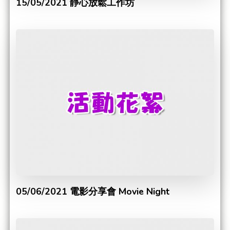
15/05/2021 靜心放鬆工作坊
05/06/2021 電影分享會 Movie Night