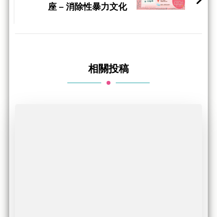
座 – 消除性暴力文化
相關投稿