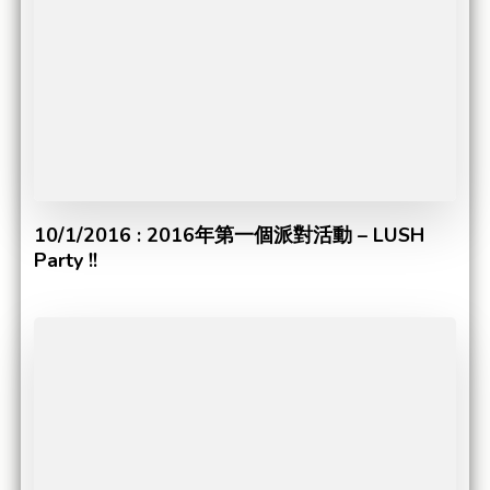
10/1/2016 : 2016年第一個派對活動 – LUSH
Party !!