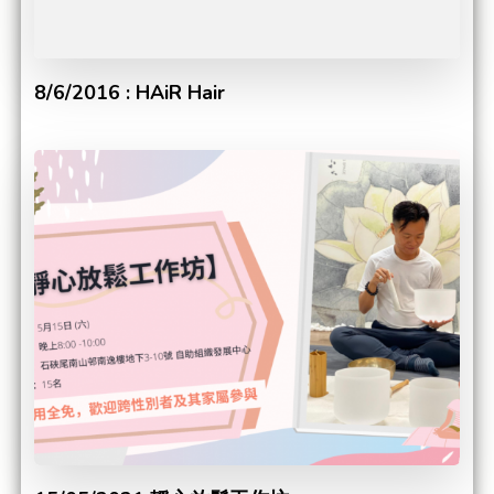
8/6/2016 : HAiR Hair