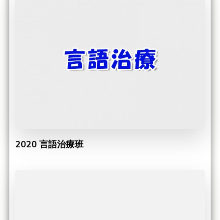
2020 言語治療班