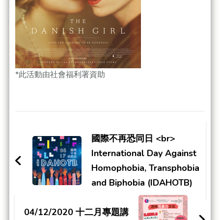
*此活動由社會福利署資助
Post
Navigation
國際不再恐同日 <br>
International Day Against
Homophobia, Transphobia
and Biphobia (IDAHOTB)
04/12/2020 十二月專題講