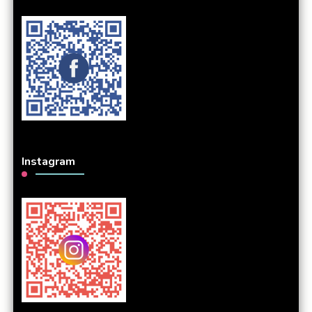
Instagram