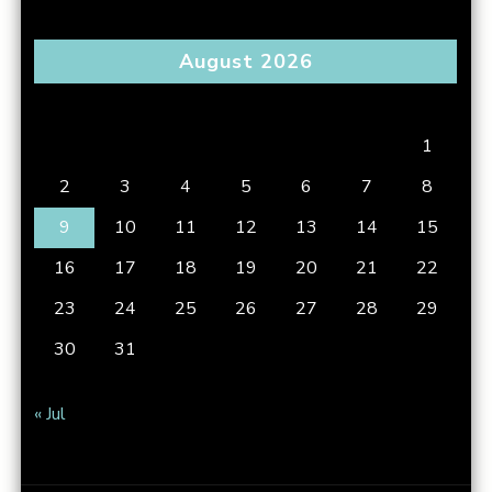
August 2026
S
M
T
W
T
F
S
1
2
3
4
5
6
7
8
9
10
11
12
13
14
15
16
17
18
19
20
21
22
23
24
25
26
27
28
29
30
31
« Jul