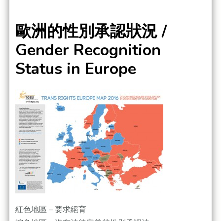
歐洲的性別承認狀況 /
Gender Recognition
Status in Europe
紅色地區 – 要求絕育