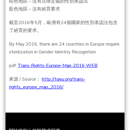
棕色地區 – 沒有法律定義的性別承認法
藍色地區 – 沒有絕育要求
截至2016年5月，歐洲有24個國家的性別承認法包含
了絕育的要求。
By May 2016, there are 24 countries in Europe require
sterilization in Gender Identity Recognition.
pdf:
Trans-Rights-Europe-Map-2016-WEB
來源 / Source：
http://tgeu.org/trans-
rights_europe_map_2016/