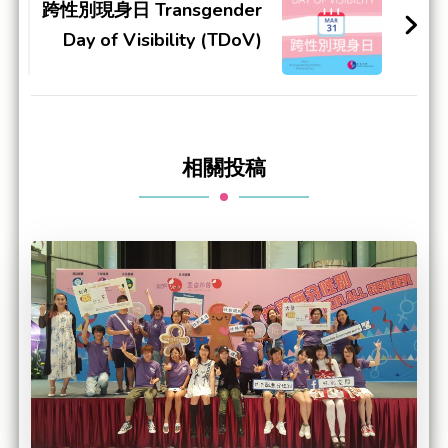
跨性別現身日 Transgender
Day of Visibility (TDoV)
相關投稿