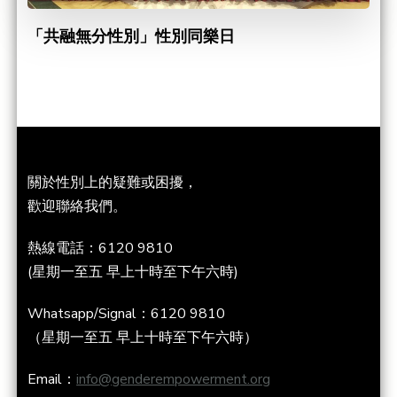
「共融無分性別」性別同樂日
關於性別上的疑難或困擾，
歡迎聯絡我們。
熱線電話：6120 9810
(星期一至五 早上十時至下午六時)
Whatsapp/Signal：6120 9810
（星期一至五 早上十時至下午六時）
Email：
info@genderempowerment.org