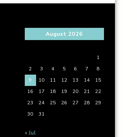
August 2026
S
M
T
W
T
F
S
1
2
3
4
5
6
7
8
9
10
11
12
13
14
15
16
17
18
19
20
21
22
23
24
25
26
27
28
29
30
31
« Jul