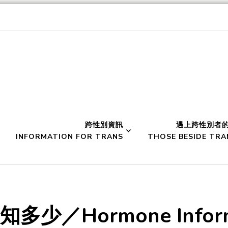
werment 性別空間
跨性別資訊
遇上跨性別者
INFORMATION FOR TRANS
THOSE BESIDE TRA
多少／Hormone Inform