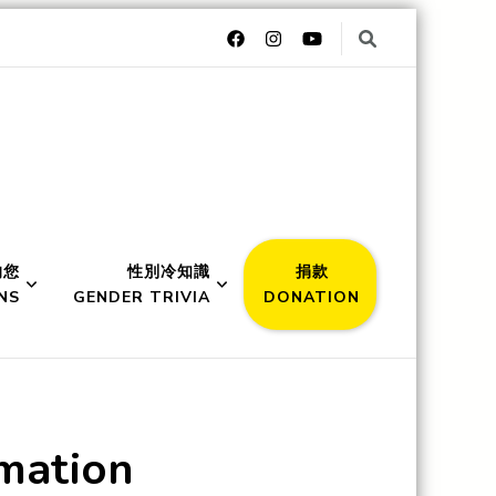
的您
性別冷知識
捐款
NS
GENDER TRIVIA
DONATION
ation