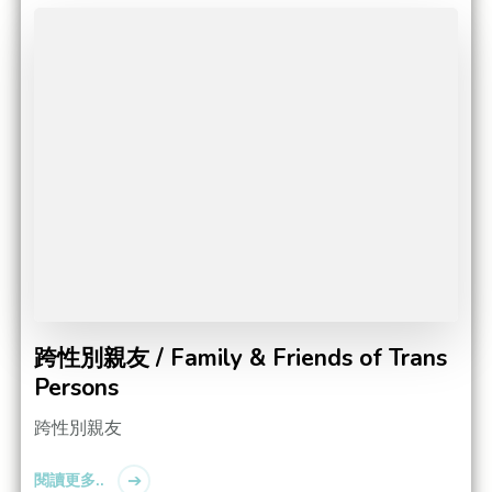
跨性別親友 / Family & Friends of Trans
Persons
跨性別親友
閱讀更多..