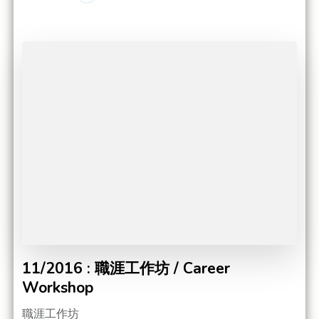
11/2016 : 職涯工作坊 / Career
Workshop
職涯工作坊