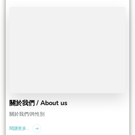
關於我們 / About us
關於我們/跨性別
閱讀更多..