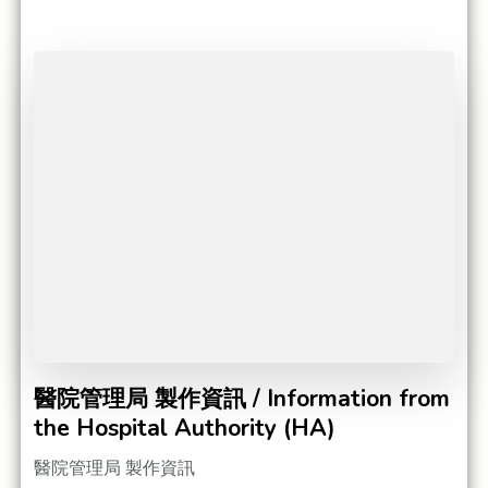
醫院管理局 製作資訊 / Information from
the Hospital Authority (HA)
醫院管理局 製作資訊