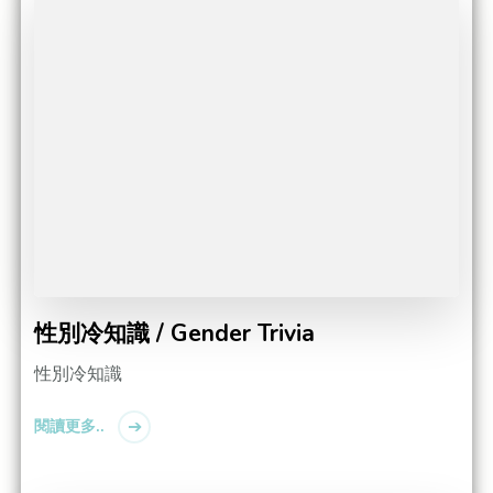
性別冷知識 / Gender Trivia
性別冷知識
閱讀更多..