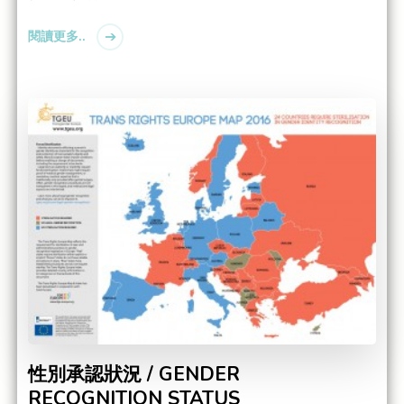
閱讀更多..
性別承認狀況 / GENDER
RECOGNITION STATUS