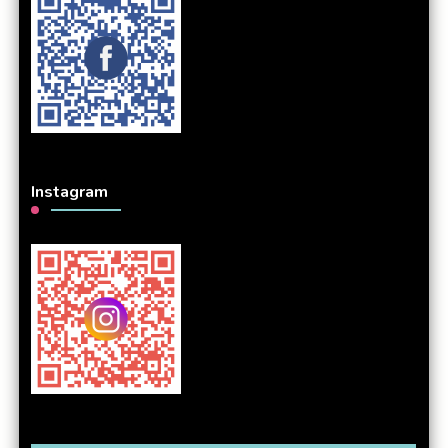
Instagram