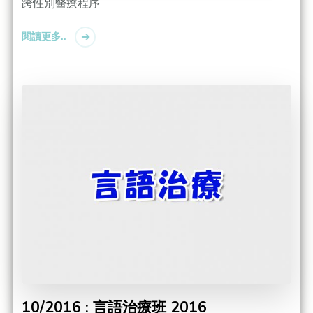
跨性別醫療程序
閱讀更多..
10/2016 : 言語治療班 2016