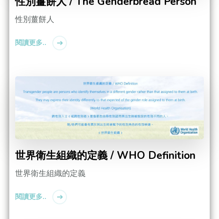
性別薑餅人 / The Genderbread Person
性別薑餅人
閱讀更多..
世界衛生組織的定義 / WHO Definition
世界衛生組織的定義
閱讀更多..