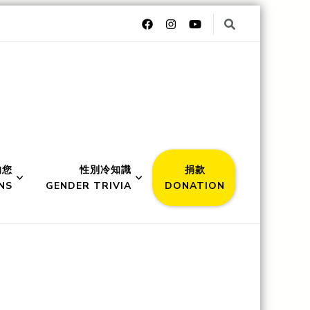
的您
性別冷知識
捐款
NS
GENDER TRIVIA
DONATION