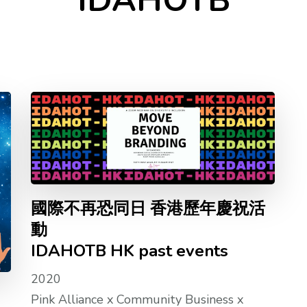
IDAHOTB
國際不再恐同日 香港歷年慶祝活
動
IDAHOTB HK past events
2020
Pink Alliance x Community Business x