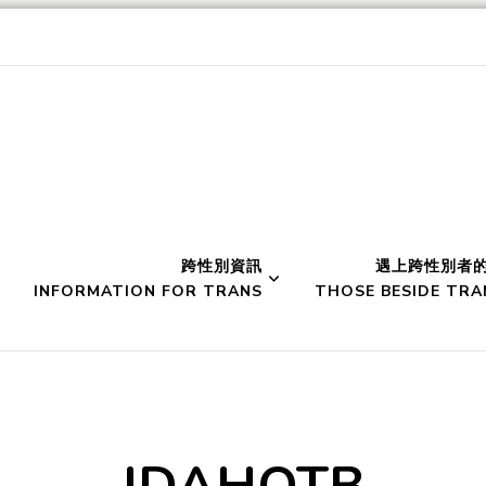
werment 性別空間
跨性別資訊
遇上跨性別者
INFORMATION FOR TRANS
THOSE BESIDE TRA