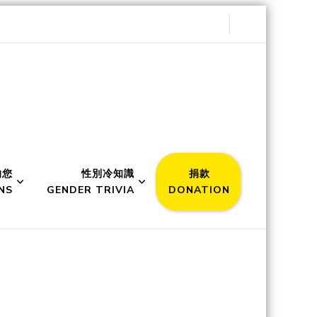
的您
性別冷知識
捐款
NS
GENDER TRIVIA
DONATION