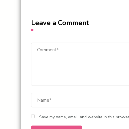
Leave a Comment
Save my name, email, and website in this browse