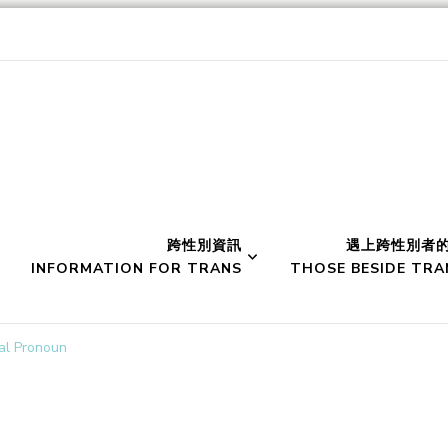
werment 性別空間
跨性別資訊
遇上跨性別者
INFORMATION FOR TRANS
THOSE BESIDE TRA
 Pronoun