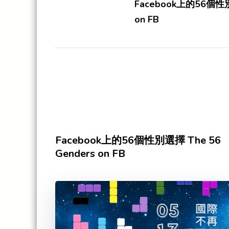
Navigation
Facebook上的56個性別
on FB
Facebook上的56個性別選擇 The 56
Genders on FB