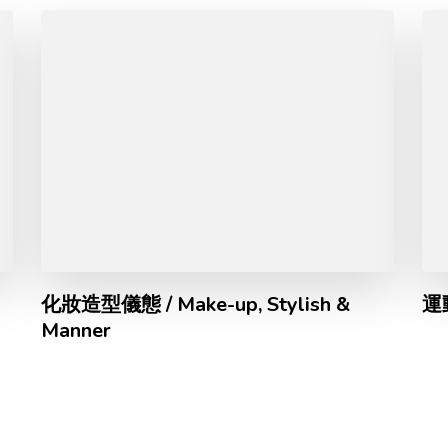
化妝造型儀態 / Make-up, Stylish &
運動
Manner