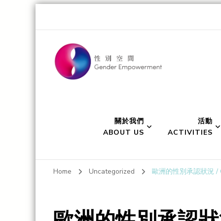
Gender Empo
Transgender Eye for the Gender World
關於我們
活動
ABOUT US
ACTIVITIES
Home
Uncategorized
歐洲的性別承認狀況 / Gende
歐洲的性別承認狀況 / G