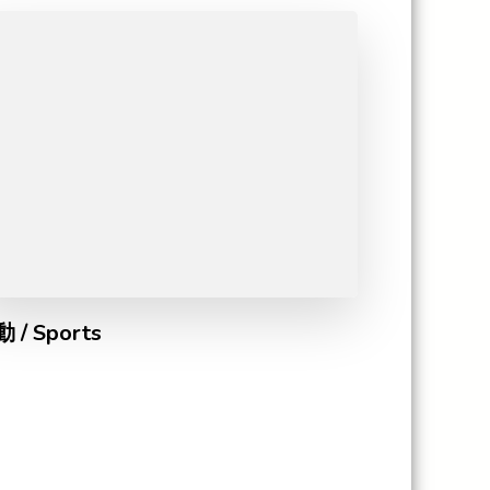
 / Sports