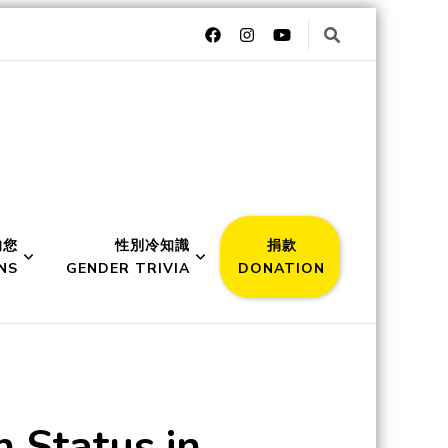
的您
性別冷知識
捐款
NS
GENDER TRIVIA
DONATION
Status in