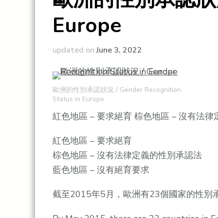
Europe
updated on
June 3, 2022
歐洲的性別承認狀況 / Gender Recognition
Status in Europe
紅色地區 – 要求絕育 棕色地區 – 沒有法
紅色地區 – 要求絕育
棕色地區 – 沒有法律定義的性別承認法
藍色地區 – 沒有絕育要求
截至2015年5月，歐洲有23個國家的性