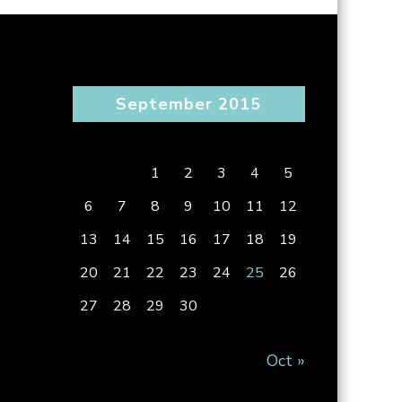
September 2015
S
M
T
W
T
F
S
1
2
3
4
5
6
7
8
9
10
11
12
13
14
15
16
17
18
19
20
21
22
23
24
25
26
27
28
29
30
Oct »