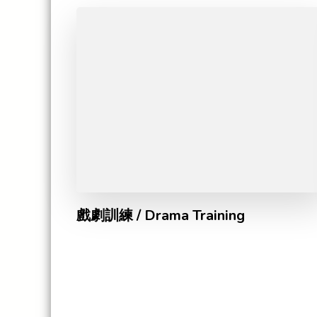
戲劇訓練 / Drama Training